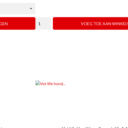
GEN
VOEG TOE AAN WINKE