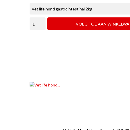
VOEG TOE AAN WINKELWA