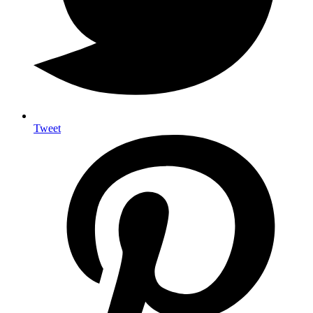
Tweet