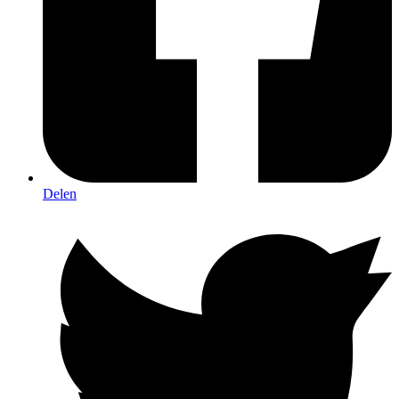
Delen