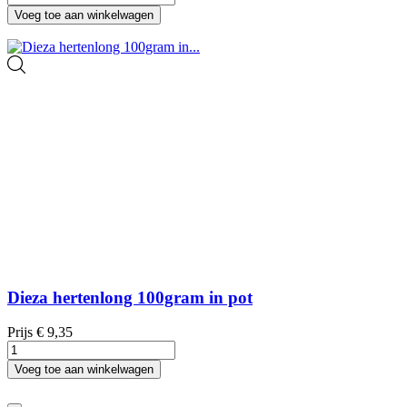
Voeg toe aan winkelwagen
Dieza hertenlong 100gram in pot
Prijs
€ 9,35
Voeg toe aan winkelwagen