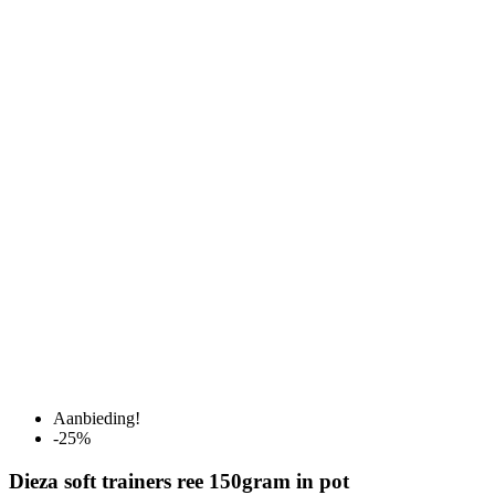
Aanbieding!
-25%
Dieza soft trainers ree 150gram in pot