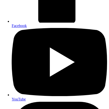
Facebook
YouTube