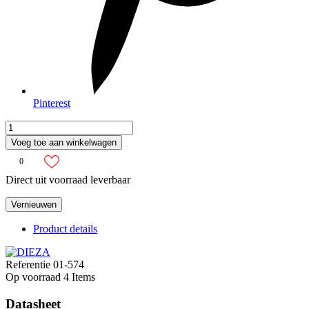
Pinterest
Voeg toe aan winkelwagen
0
Direct uit voorraad leverbaar
Product details
Referentie
01-574
Op voorraad
4 Items
Datasheet