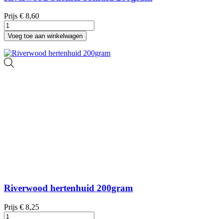
Prijs
€ 8,60
Voeg toe aan winkelwagen
Riverwood hertenhuid 200gram
Prijs
€ 8,25