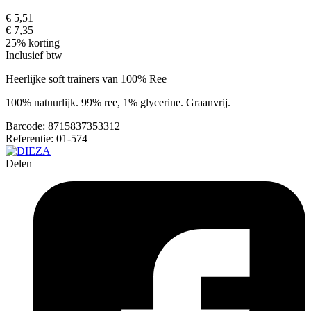
€ 5,51
€ 7,35
25% korting
Inclusief btw
Heerlijke soft trainers van 100% Ree
100% natuurlijk. 99% ree, 1% glycerine. Graanvrij.
Barcode:
8715837353312
Referentie:
01-574
Delen