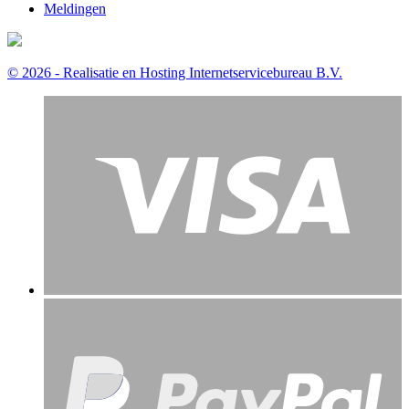
Meldingen
© 2026 - Realisatie en Hosting Internetservicebureau B.V.