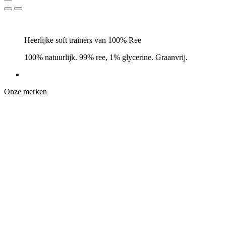
Heerlijke soft trainers van 100% Ree
100% natuurlijk. 99% ree, 1% glycerine. Graanvrij.
Onze merken