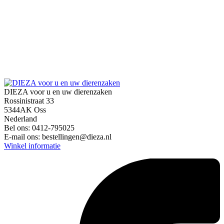
DIEZA voor u en uw dierenzaken
Rossinistraat 33
5344AK Oss
Nederland
Bel ons:
0412-795025
E-mail ons:
bestellingen@dieza.nl
Winkel informatie