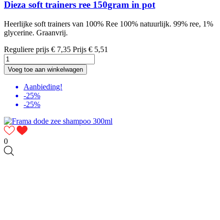
Dieza soft trainers ree 150gram in pot
Heerlijke soft trainers van 100% Ree 100% natuurlijk. 99% ree, 1%
glycerine. Graanvrij.
Reguliere prijs
€ 7,35
Prijs
€ 5,51
Voeg toe aan winkelwagen
Aanbieding!
-25%
-25%
0