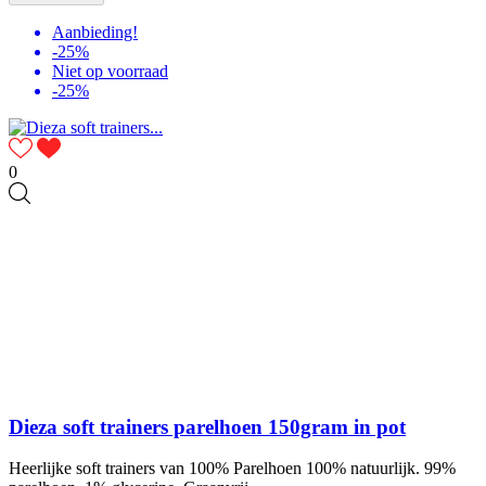
Aanbieding!
-25%
Niet op voorraad
-25%
0
Dieza soft trainers parelhoen 150gram in pot
Heerlijke soft trainers van 100% Parelhoen 100% natuurlijk. 99%