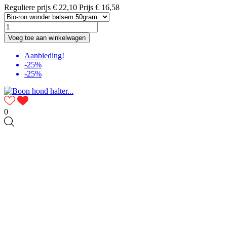
Reguliere prijs
€ 22,10
Prijs
€ 16,58
Voeg toe aan winkelwagen
Aanbieding!
-25%
-25%
0