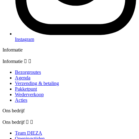
Instagram
Informatie
Informatie


Bezorgroutes
Agenda
Verzending & betaling
Pakketpunt
Wederverkoop
Acties
Ons bedrijf
Ons bedrijf


Team DIEZA
Openingstijden