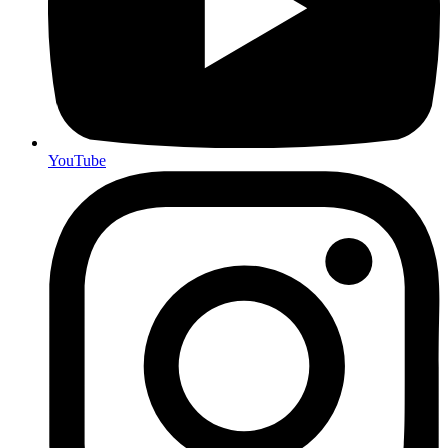
YouTube