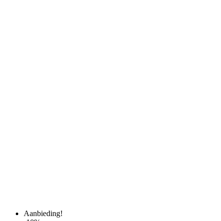
Aanbieding!