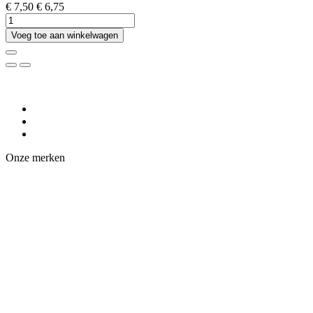
€ 7,50
€ 6,75
Voeg toe aan winkelwagen
Onze merken