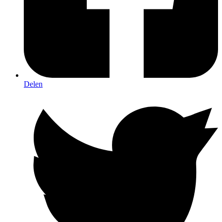
Delen