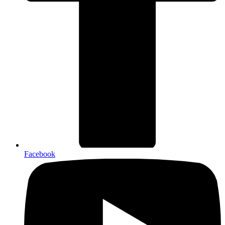
Facebook