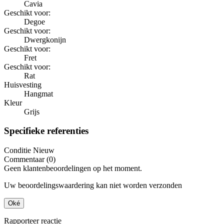
Cavia
Geschikt voor:
Degoe
Geschikt voor:
Dwergkonijn
Geschikt voor:
Fret
Geschikt voor:
Rat
Huisvesting
Hangmat
Kleur
Grijs
Specifieke referenties
Conditie
Nieuw
Commentaar (0)
Geen klantenbeoordelingen op het moment.
Uw beoordelingswaardering kan niet worden verzonden
Oké
Rapporteer reactie