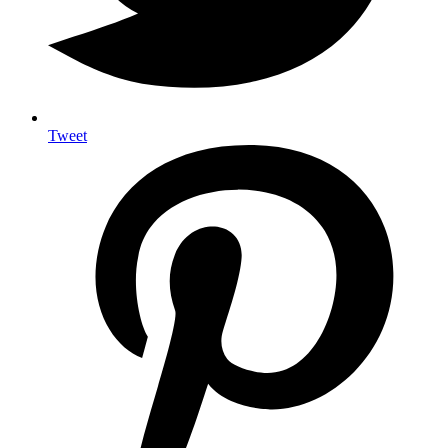
Tweet