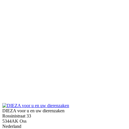
DIEZA voor u en uw dierenzaken
Rossinistraat 33
5344AK Oss
Nederland