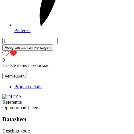
Pinterest
Voeg toe aan winkelwagen
0
Laatste items in voorraad
Product details
Referentie
Op voorraad
1 Item
Datasheet
Geschikt voor: