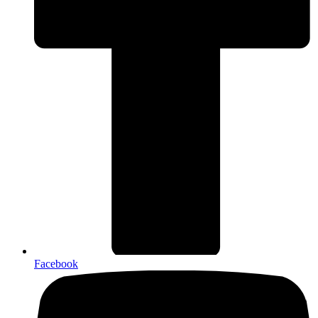
Facebook