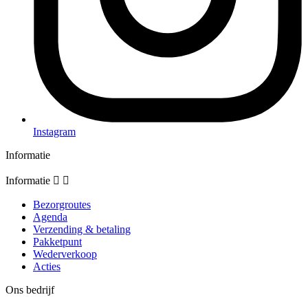
Instagram
Informatie
Informatie


Bezorgroutes
Agenda
Verzending & betaling
Pakketpunt
Wederverkoop
Acties
Ons bedrijf