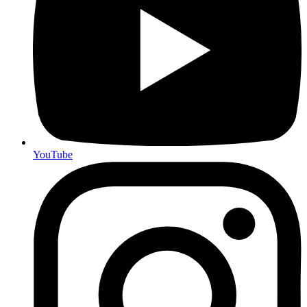
YouTube