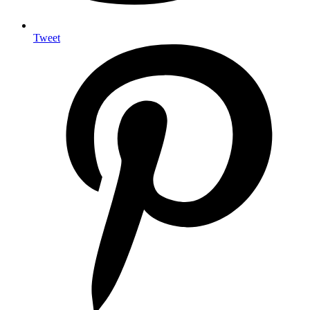
Tweet