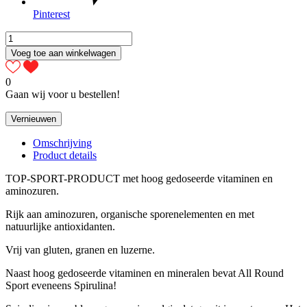
Pinterest
Voeg toe aan winkelwagen
0
Gaan wij voor u bestellen!
Omschrijving
Product details
TOP-SPORT-PRODUCT met hoog gedoseerde vitaminen en
aminozuren.
Rijk aan aminozuren, organische sporenelementen en met
natuurlijke antioxidanten.
Vrij van gluten, granen en luzerne.
Naast hoog gedoseerde vitaminen en mineralen bevat All Round
Sport eveneens Spirulina!