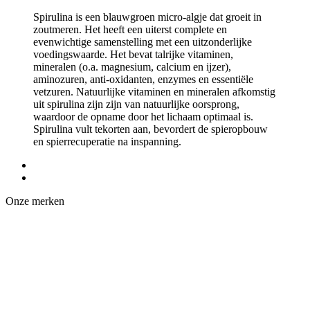
Spirulina is een blauwgroen micro-algje dat groeit in
zoutmeren. Het heeft een uiterst complete en
evenwichtige samenstelling met een uitzonderlijke
voedingswaarde. Het bevat talrijke vitaminen,
mineralen (o.a. magnesium, calcium en ijzer),
aminozuren, anti-oxidanten, enzymes en essentiële
vetzuren. Natuurlijke vitaminen en mineralen afkomstig
uit spirulina zijn zijn van natuurlijke oorsprong,
waardoor de opname door het lichaam optimaal is.
Spirulina vult tekorten aan, bevordert de spieropbouw
en spierrecuperatie na inspanning.
Onze merken