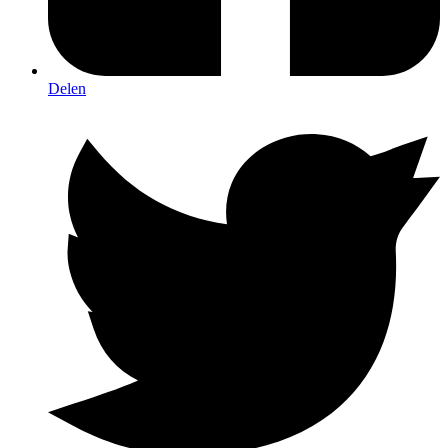
Delen