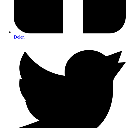
Delen