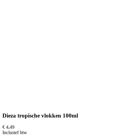
Dieza tropische vlokken 100ml
€ 4,49
Inclusief btw