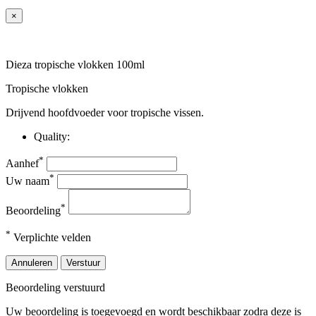
×
Dieza tropische vlokken 100ml
Tropische vlokken
Drijvend hoofdvoeder voor tropische vissen.
Quality:
*
Aanhef
*
Uw naam
*
Beoordeling
*
Verplichte velden
Annuleren
Verstuur
Beoordeling verstuurd
Uw beoordeling is toegevoegd en wordt beschikbaar zodra deze is