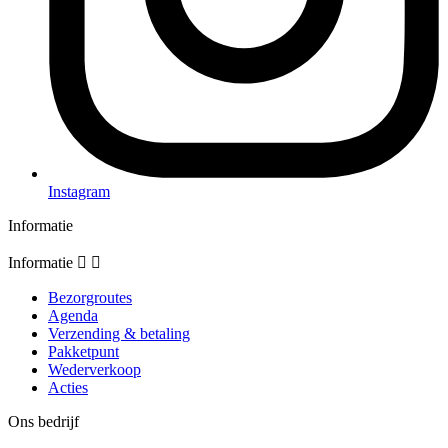
Instagram
Informatie
Informatie


Bezorgroutes
Agenda
Verzending & betaling
Pakketpunt
Wederverkoop
Acties
Ons bedrijf