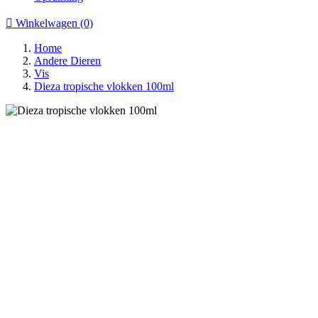

Winkelwagen
(0)
Home
Andere Dieren
Vis
Dieza tropische vlokken 100ml