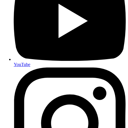
YouTube