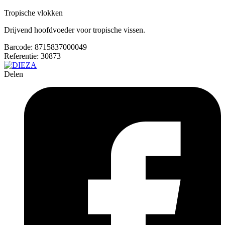
Tropische vlokken
Drijvend hoofdvoeder voor tropische vissen.
Barcode:
8715837000049
Referentie:
30873
Delen