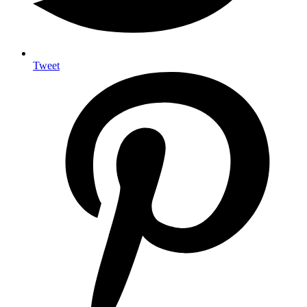
Tweet