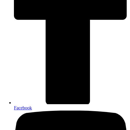
Facebook