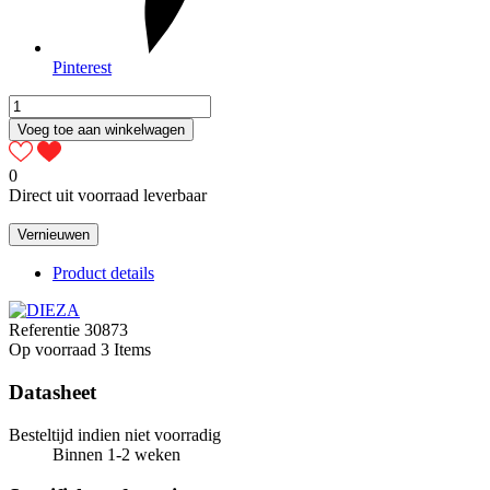
Pinterest
Voeg toe aan winkelwagen
0
Direct uit voorraad leverbaar
Product details
Referentie
30873
Op voorraad
3 Items
Datasheet
Besteltijd indien niet voorradig
Binnen 1-2 weken