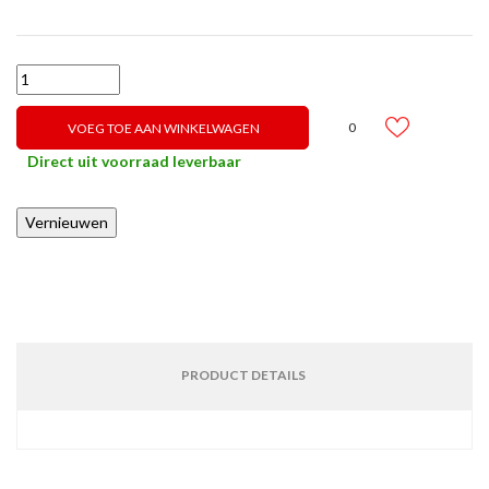
0
VOEG TOE AAN WINKELWAGEN
Direct uit voorraad leverbaar
PRODUCT DETAILS