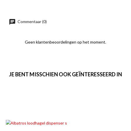
Commentaar (0)
Geen klantenbeoordelingen op het moment.
JE BENT MISSCHIEN OOK GEÏNTERESSEERD IN