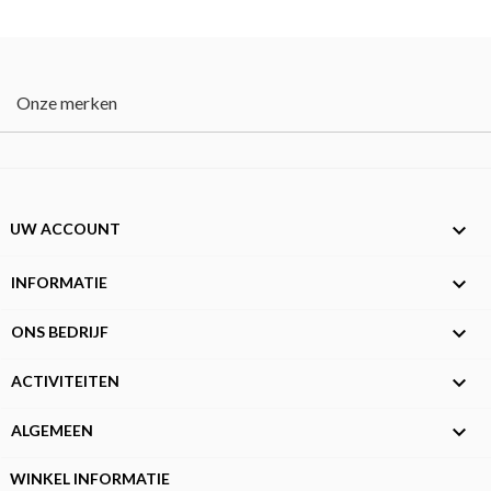
Onze merken

UW ACCOUNT

INFORMATIE

ONS BEDRIJF

ACTIVITEITEN

ALGEMEEN
WINKEL INFORMATIE