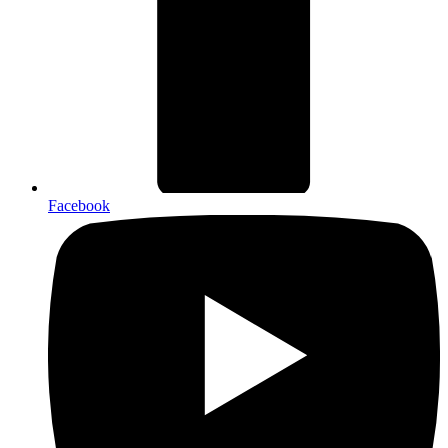
Facebook