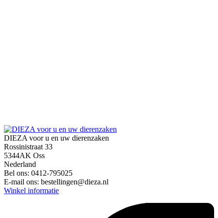
DIEZA voor u en uw dierenzaken
Rossinistraat 33
5344AK Oss
Nederland
Bel ons:
0412-795025
E-mail ons:
bestellingen@dieza.nl
Winkel informatie