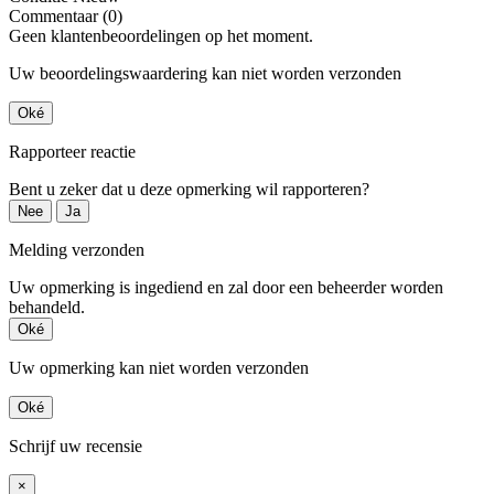
Commentaar (0)
Geen klantenbeoordelingen op het moment.
Uw beoordelingswaardering kan niet worden verzonden
Oké
Rapporteer reactie
Bent u zeker dat u deze opmerking wil rapporteren?
Nee
Ja
Melding verzonden
Uw opmerking is ingediend en zal door een beheerder worden
behandeld.
Oké
Uw opmerking kan niet worden verzonden
Oké
Schrijf uw recensie
×