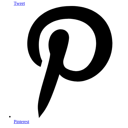
Tweet
Pinterest