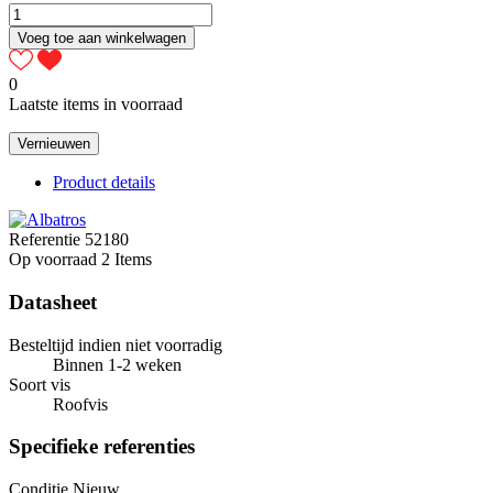
Voeg toe aan winkelwagen
0
Laatste items in voorraad
Product details
Referentie
52180
Op voorraad
2 Items
Datasheet
Besteltijd indien niet voorradig
Binnen 1-2 weken
Soort vis
Roofvis
Specifieke referenties
Conditie
Nieuw