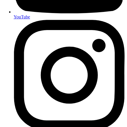
YouTube