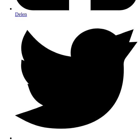
Delen