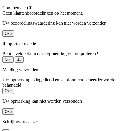
Commentaar (0)
Geen klantenbeoordelingen op het moment.
Uw beoordelingswaardering kan niet worden verzonden
Oké
Rapporteer reactie
Bent u zeker dat u deze opmerking wil rapporteren?
Nee
Ja
Melding verzonden
Uw opmerking is ingediend en zal door een beheerder worden
behandeld.
Oké
Uw opmerking kan niet worden verzonden
Oké
Schrijf uw recensie