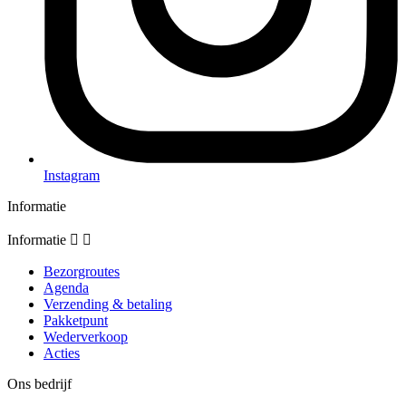
Instagram
Informatie
Informatie


Bezorgroutes
Agenda
Verzending & betaling
Pakketpunt
Wederverkoop
Acties
Ons bedrijf