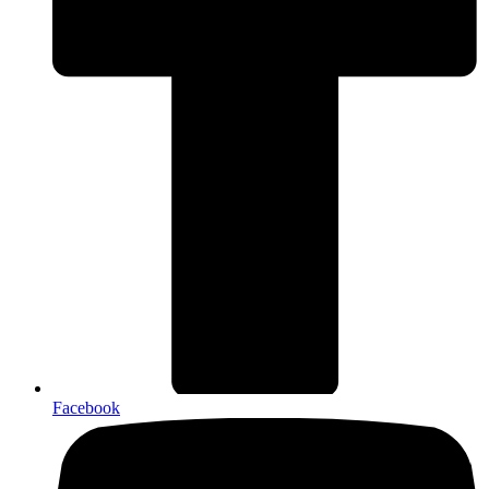
Facebook