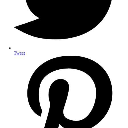
Tweet