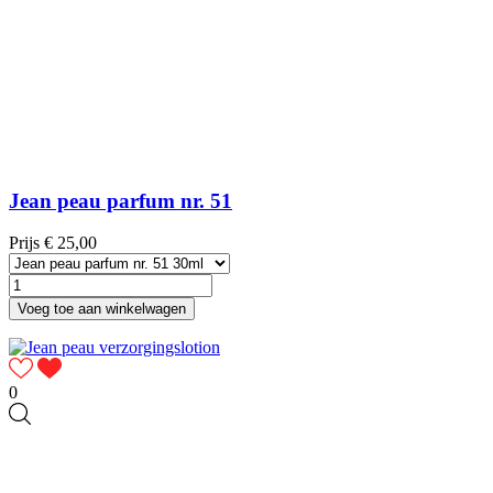
Jean peau parfum nr. 51
Prijs
€ 25,00
Voeg toe aan winkelwagen
0