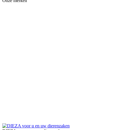
Onze merken