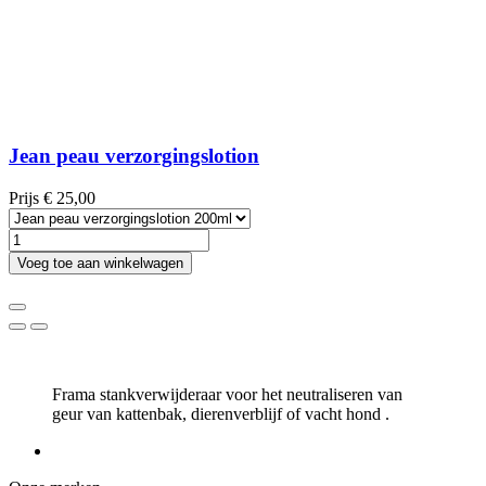
Jean peau verzorgingslotion
Prijs
€ 25,00
Voeg toe aan winkelwagen
Frama stankverwijderaar voor het neutraliseren van
geur van kattenbak, dierenverblijf of vacht hond .