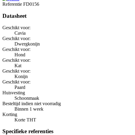
Referentie
FD0156
Datasheet
Geschikt voor:
Cavia
Geschikt voor:
Dwergkonijn
Geschikt voor:
Hond
Geschikt voor:
Kat
Geschikt voor:
Konijn
Geschikt voor:
Paard
Huisvesting
Schoonmaak
Besteltijd indien niet voorradig
Binnen 1 week
Korting
Korte THT
Specifieke referenties