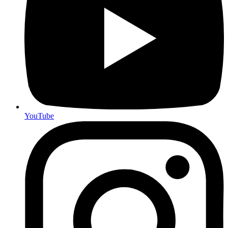
YouTube