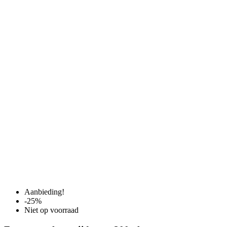
Aanbieding!
-25%
Niet op voorraad