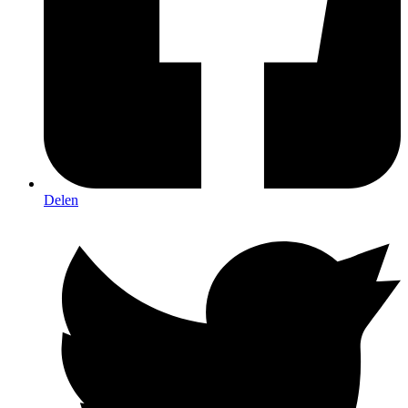
Delen