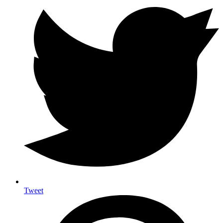
Tweet