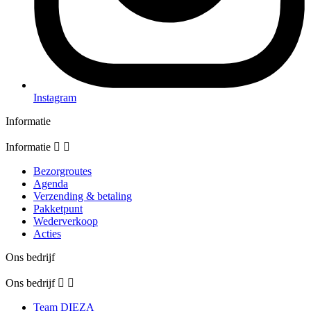
Instagram
Informatie
Informatie


Bezorgroutes
Agenda
Verzending & betaling
Pakketpunt
Wederverkoop
Acties
Ons bedrijf
Ons bedrijf


Team DIEZA