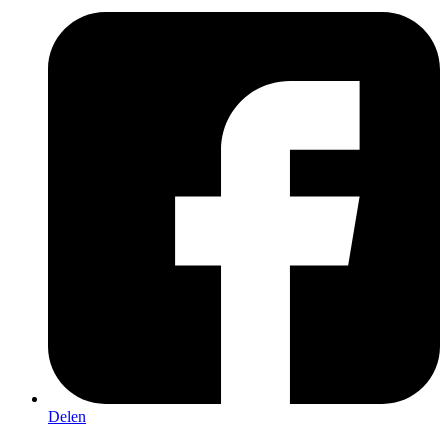
Delen