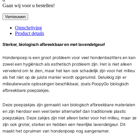
Gaan wij voor u bestellen!
Omschrijving
Product details
Sterker, biologisch afbreekbaar en met lavendelgeur!
Hondenpoep is een groot probleem voor veel hondenbezitters en kan
zowel een hygiënisch als esthetisch probleem zijn. Het is niet alleen
vervelend om te zien, maar het kan ook schadelijk zijn voor het milieu
als het niet op de juiste manier wordt opgeruimd. Gelukkig zijn er
milieubewuste oplossingen beschikbaar, zoals PoopyGo biologisch
afbreekbare poepzakjes.
Deze poepzakjes zijn gemaakt van biologisch afbreekbare materialen
en zijn hierdoor een veel beter alternatief dan traditionele plastic
poepzakjes. Deze zakjes zijn niet alleen beter voor het milieu, maar ze
zijn ook groter, sterker en hebben een heerlijke lavendelgeur. Dit
maakt het opruimen van hondenpoep nog aangenamer.