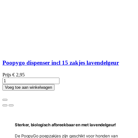
Poopygo dispenser incl 15 zakjes lavendelgeur
Prijs
€ 2,95
Voeg toe aan winkelwagen
Sterker, biologisch afbreekbaar en met lavendelgeur!
De PoopyGo poepzakjes zijn geschikt voor honden van