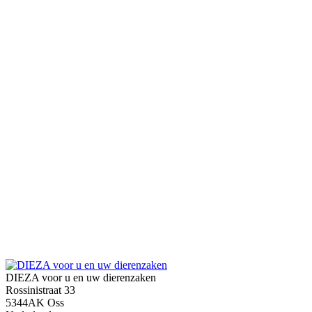
DIEZA voor u en uw dierenzaken
Rossinistraat 33
5344AK Oss