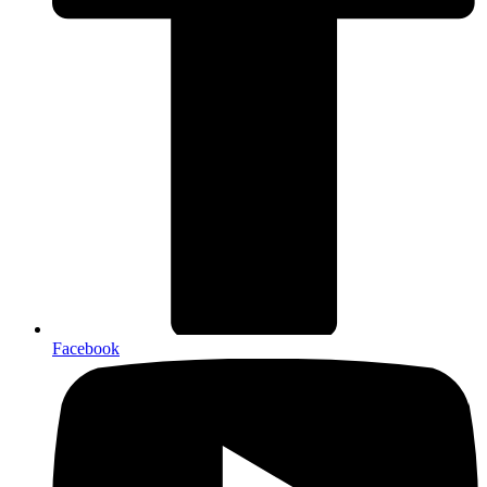
Facebook