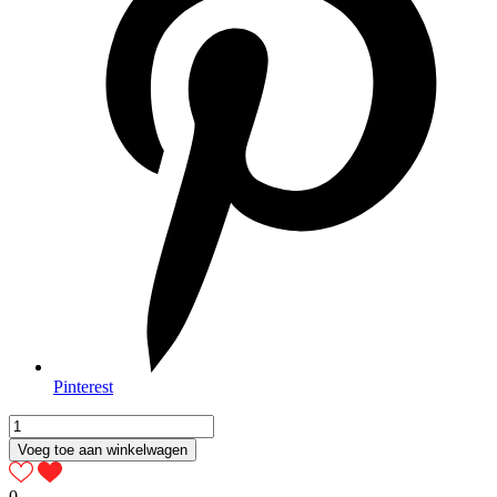
Pinterest
Voeg toe aan winkelwagen
0