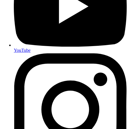
YouTube