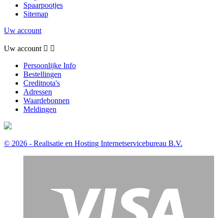
Spaarpootjes
Sitemap
Uw account
Uw account


Persoonlijke Info
Bestellingen
Creditnota's
Adressen
Waardebonnen
Meldingen
© 2026 - Realisatie en Hosting Internetservicebureau B.V.