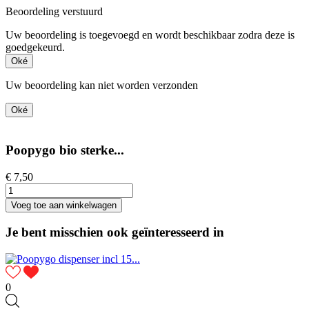
Beoordeling verstuurd
Uw beoordeling is toegevoegd en wordt beschikbaar zodra deze is
goedgekeurd.
Oké
Uw beoordeling kan niet worden verzonden
Oké
Poopygo bio sterke...
€ 7,50
Voeg toe aan winkelwagen
Je bent misschien ook geïnteresseerd in
0