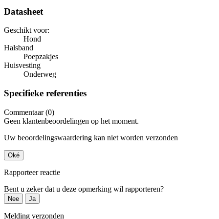
Datasheet
Geschikt voor:
Hond
Halsband
Poepzakjes
Huisvesting
Onderweg
Specifieke referenties
Commentaar (0)
Geen klantenbeoordelingen op het moment.
Uw beoordelingswaardering kan niet worden verzonden
Oké
Rapporteer reactie
Bent u zeker dat u deze opmerking wil rapporteren?
Nee
Ja
Melding verzonden