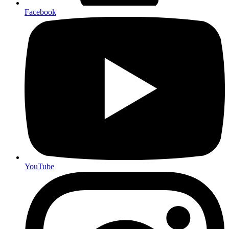
Facebook
YouTube