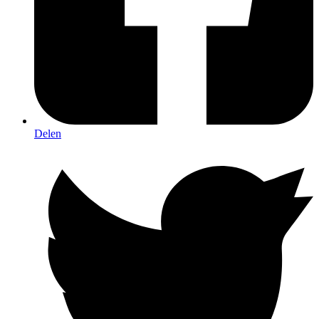
Delen