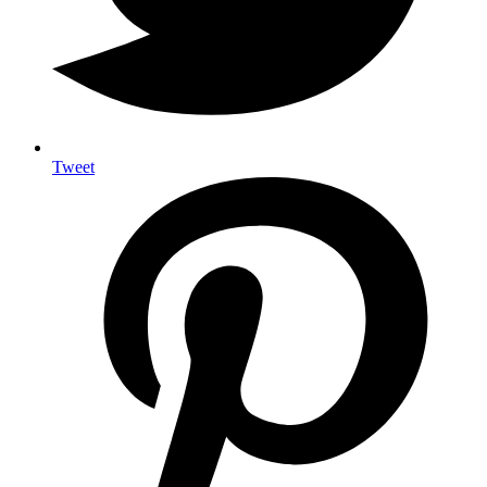
Tweet