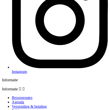
Instagram
Informatie
Informatie


Bezorgroutes
Agenda
Verzending & betaling