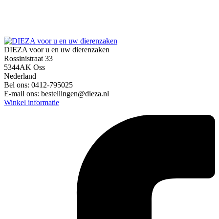
DIEZA voor u en uw dierenzaken
Rossinistraat 33
5344AK Oss
Nederland
Bel ons:
0412-795025
E-mail ons:
bestellingen@dieza.nl
Winkel informatie