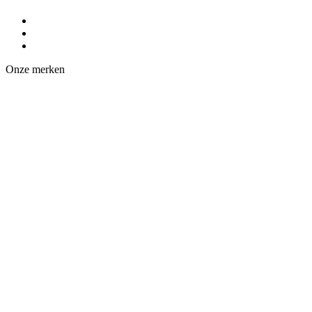
Onze merken