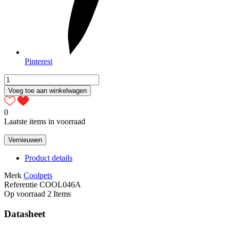
Pinterest
Voeg toe aan winkelwagen
0
Laatste items in voorraad
Product details
Merk
Coolpets
Referentie
COOL046A
Op voorraad
2 Items
Datasheet