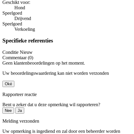
Geschikt voor:
Hond
Speelgoed
Drijvend
Speelgoed
Verkoeling
Specifieke referenties
Conditie
Nieuw
Commentaar (0)
Geen klantenbeoordelingen op het moment.
Uw beoordelingswaardering kan niet worden verzonden
Oké
Rapporteer reactie
Bent u zeker dat u deze opmerking wil rapporteren?
Nee
Ja
Melding verzonden
Uw opmerking is ingediend en zal door een beheerder worden