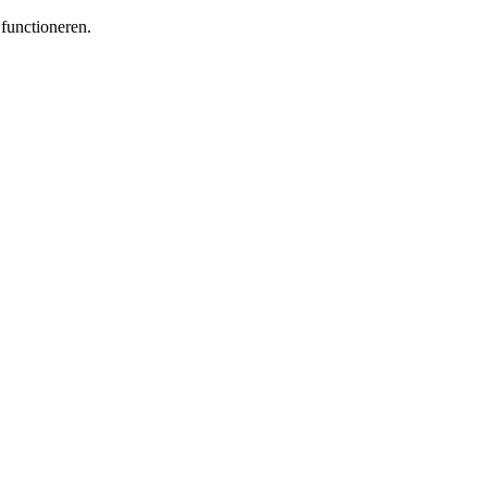
functioneren.