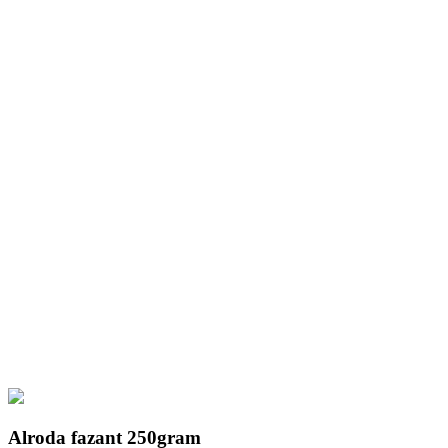
Alroda fazant 250gram