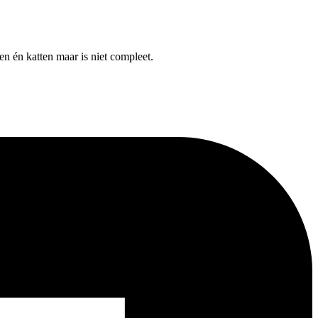
n én katten maar is niet compleet.