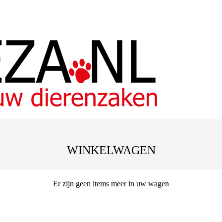
WINKELWAGEN
Er zijn geen items meer in uw wagen