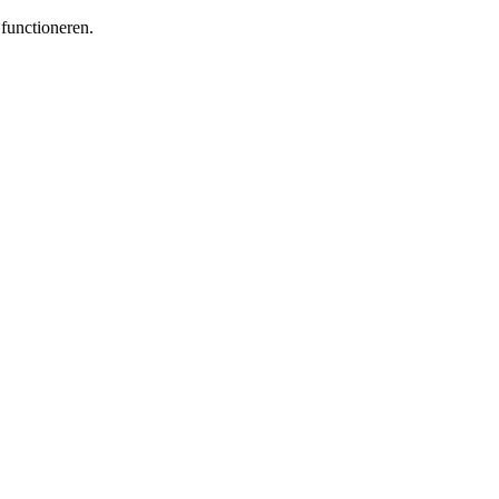
functioneren.