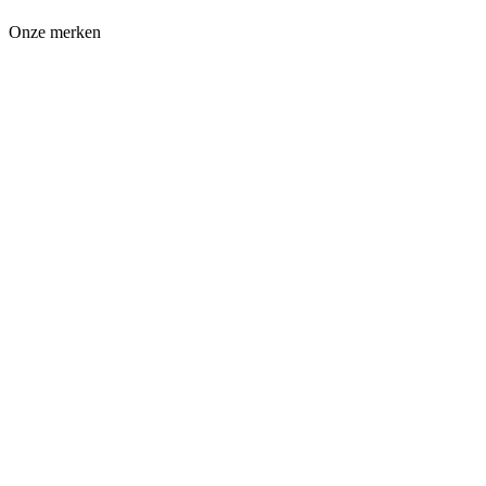
Onze merken