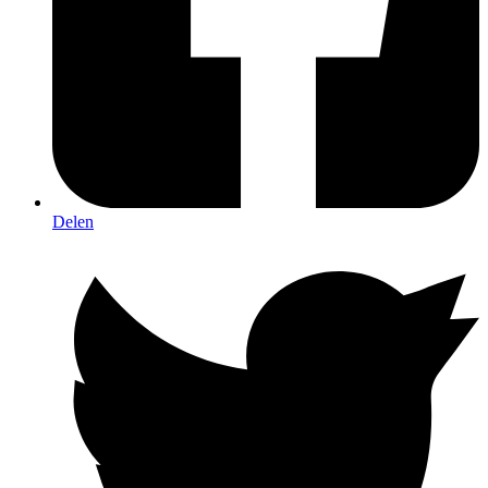
Delen