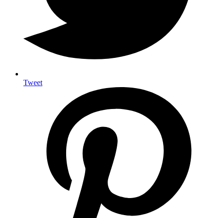
Tweet