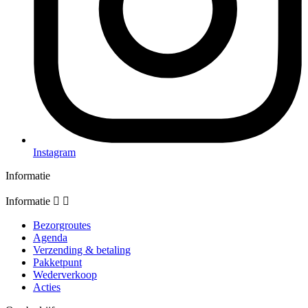
Instagram
Informatie
Informatie


Bezorgroutes
Agenda
Verzending & betaling
Pakketpunt
Wederverkoop
Acties