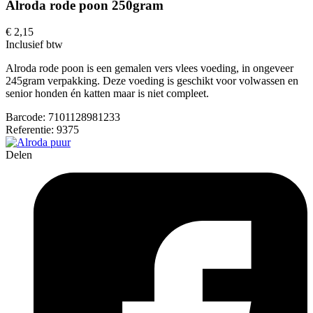
Alroda rode poon 250gram
€ 2,15
Inclusief btw
Alroda rode poon is een gemalen vers vlees voeding, in ongeveer
245gram verpakking. Deze voeding is geschikt voor volwassen en
senior honden én katten maar is niet compleet.
Barcode:
7101128981233
Referentie:
9375
Delen