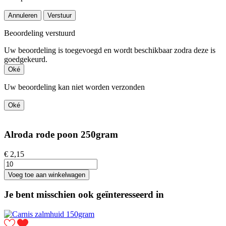
Annuleren
Verstuur
Beoordeling verstuurd
Uw beoordeling is toegevoegd en wordt beschikbaar zodra deze is
goedgekeurd.
Oké
Uw beoordeling kan niet worden verzonden
Oké
Alroda rode poon 250gram
€ 2,15
Voeg toe aan winkelwagen
Je bent misschien ook geïnteresseerd in