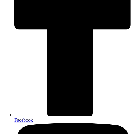
Facebook