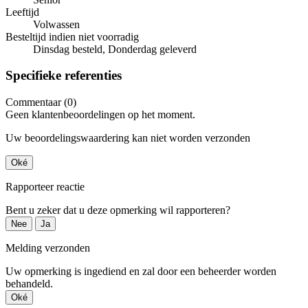
Leeftijd
Volwassen
Besteltijd indien niet voorradig
Dinsdag besteld, Donderdag geleverd
Specifieke referenties
Commentaar (0)
Geen klantenbeoordelingen op het moment.
Uw beoordelingswaardering kan niet worden verzonden
Oké
Rapporteer reactie
Bent u zeker dat u deze opmerking wil rapporteren?
Nee
Ja
Melding verzonden
Uw opmerking is ingediend en zal door een beheerder worden
behandeld.
Oké