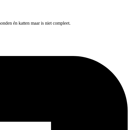
onden én katten maar is niet compleet.