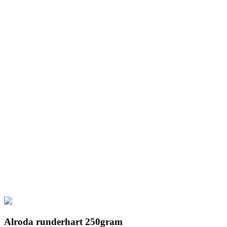
Alroda runderhart 250gram