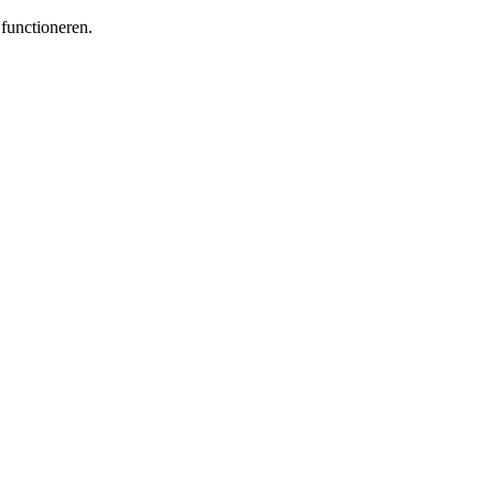
functioneren.