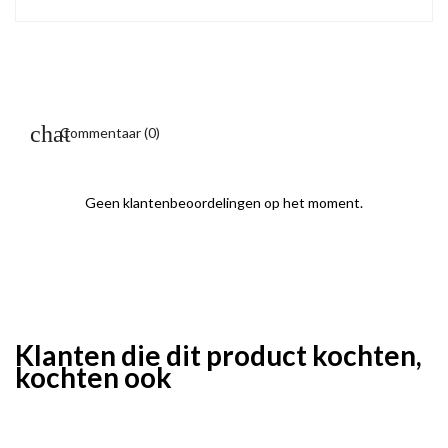
Commentaar (0)
Geen klantenbeoordelingen op het moment.
Klanten die dit product kochten,
kochten ook