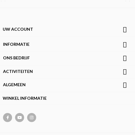



UW ACCOUNT

INFORMATIE

ONS BEDRIJF

ACTIVITEITEN

ALGEMEEN
WINKEL INFORMATIE