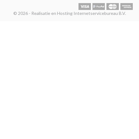
© 2026 - Realisatie en Hosting Internetservicebureau B.V.