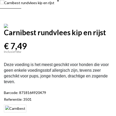
Carnibest rundvlees kip en rijst
€ 7,49
Inclusief btw
Deze voeding is het meest geschikt voor honden die voor
geen enkele voedingsstof allergisch zijn, tevens zeer
geschikt voor pups, jonge honden, drachtige en zogende
teven.
Barcode:
8718164920479
Referentie:
3501