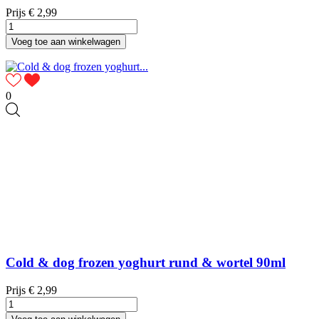
Prijs
€ 2,99
Voeg toe aan winkelwagen
0
Cold & dog frozen yoghurt rund & wortel 90ml
Prijs
€ 2,99