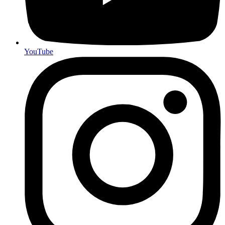
YouTube