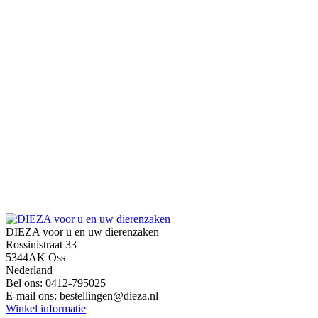
DIEZA voor u en uw dierenzaken
Rossinistraat 33
5344AK Oss
Nederland
Bel ons:
0412-795025
E-mail ons:
bestellingen@dieza.nl
Winkel informatie