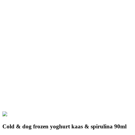
Cold & dog frozen yoghurt kaas & spirulina 90ml