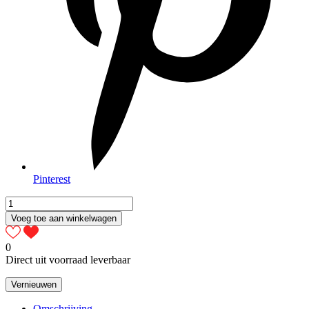
Pinterest
Voeg toe aan winkelwagen
0
Direct uit voorraad leverbaar
Omschrijving