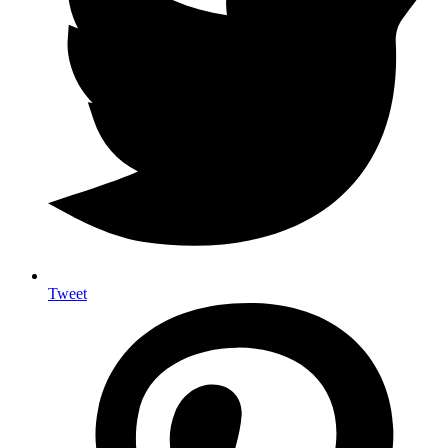
Tweet