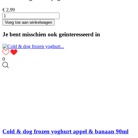
€ 2,99
Voeg toe aan winkelwagen
Je bent misschien ook geïnteresseerd in
0
Cold & dog frozen yoghurt appel & banaan 90ml