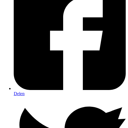
Delen