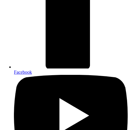
Facebook