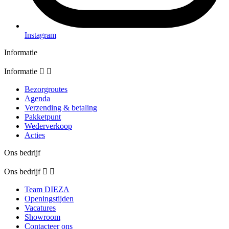
Instagram
Informatie
Informatie


Bezorgroutes
Agenda
Verzending & betaling
Pakketpunt
Wederverkoop
Acties
Ons bedrijf
Ons bedrijf


Team DIEZA
Openingstijden
Vacatures
Showroom
Contacteer ons