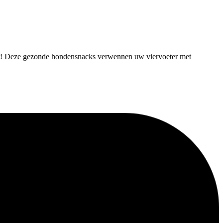
aar! Deze gezonde hondensnacks verwennen uw viervoeter met