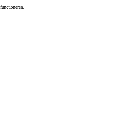
functioneren.