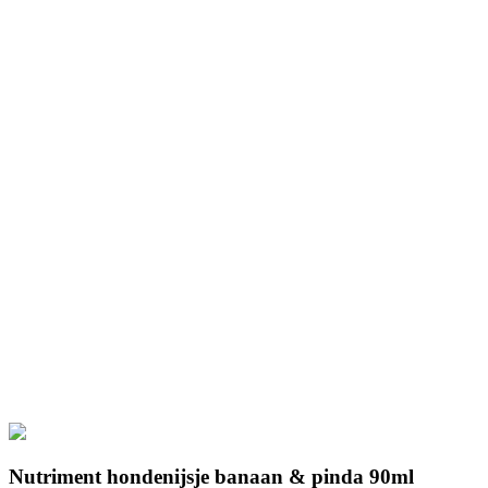
Nutriment hondenijsje banaan & pinda 90ml