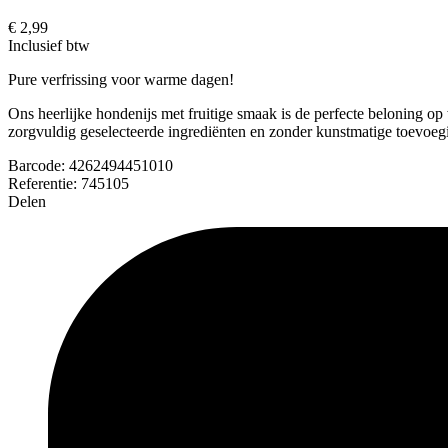
€ 2,99
Inclusief btw
Pure verfrissing voor warme dagen!
Ons heerlijke hondenijs met fruitige smaak is de perfecte beloning
zorgvuldig geselecteerde ingrediënten en zonder kunstmatige toevoeg
Barcode:
4262494451010
Referentie:
745105
Delen