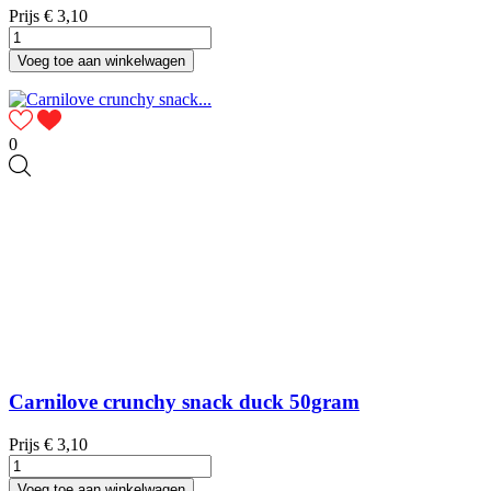
Prijs
€ 3,10
Voeg toe aan winkelwagen
0
Carnilove crunchy snack duck 50gram
Prijs
€ 3,10
Voeg toe aan winkelwagen