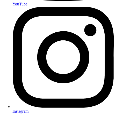
YouTube
Instagram