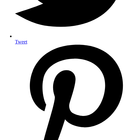
Tweet