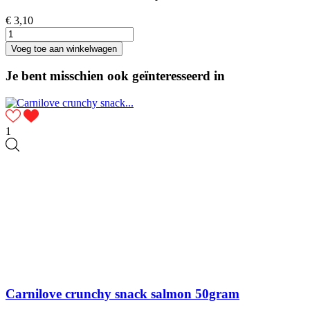
€ 3,10
Voeg toe aan winkelwagen
Je bent misschien ook geïnteresseerd in
1
Carnilove crunchy snack salmon 50gram