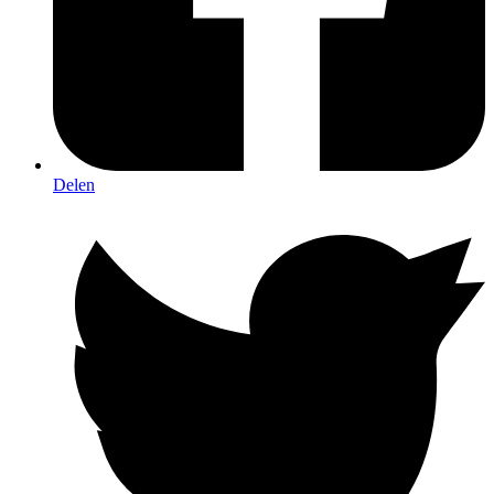
Delen