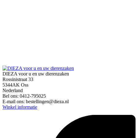
DIEZA voor u en uw dierenzaken
Rossinistraat 33
5344AK Oss
Nederland
Bel ons:
0412-795025
E-mail ons:
bestellingen@dieza.nl
Winkel informatie