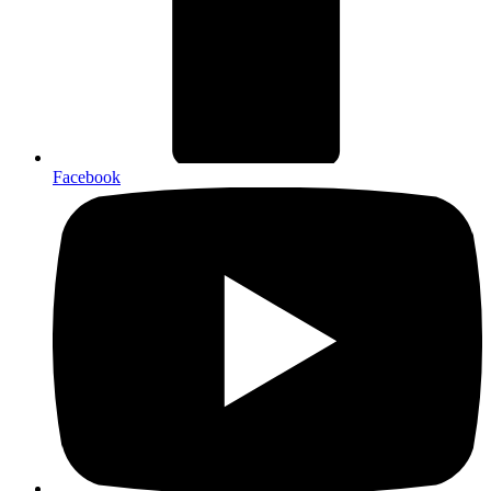
Facebook