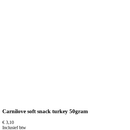
Carnilove soft snack turkey 50gram
€ 3,10
Inclusief btw