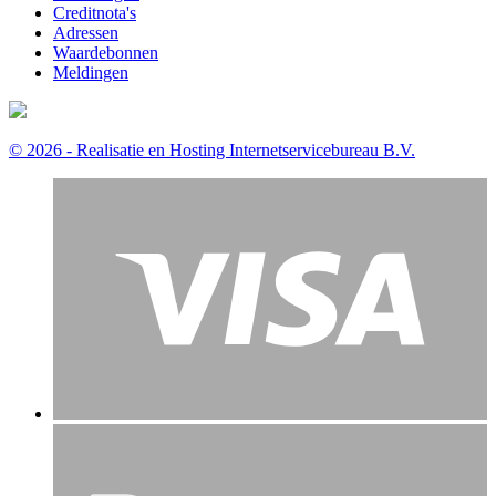
Creditnota's
Adressen
Waardebonnen
Meldingen
© 2026 - Realisatie en Hosting Internetservicebureau B.V.