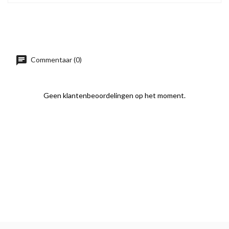
Commentaar (0)
Geen klantenbeoordelingen op het moment.