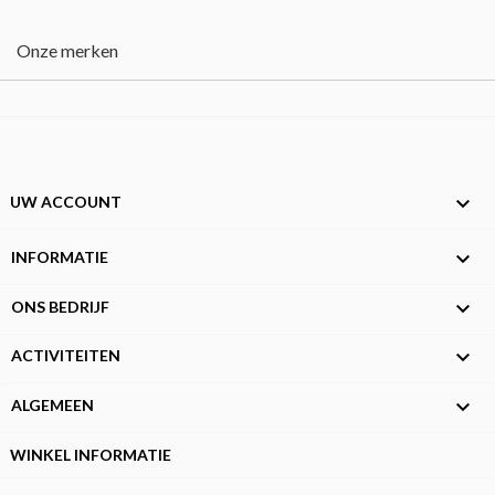
Onze merken

UW ACCOUNT

INFORMATIE

ONS BEDRIJF

ACTIVITEITEN

ALGEMEEN
WINKEL INFORMATIE