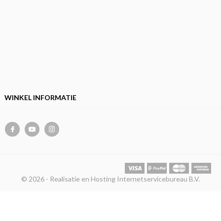
WINKEL INFORMATIE
© 2026 - Realisatie en Hosting Internetservicebureau B.V.