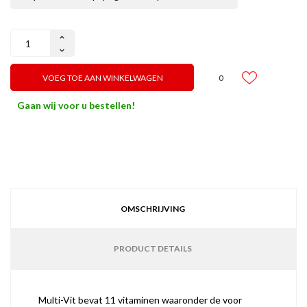
0
VOEG TOE AAN WINKELWAGEN
Gaan wij voor u bestellen!
OMSCHRIJVING
PRODUCT DETAILS
Multi-Vit bevat 11 vitaminen waaronder de voor