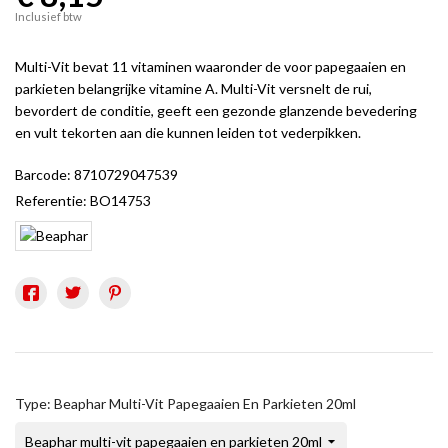
Inclusief btw
Multi-Vit bevat 11 vitaminen waaronder de voor papegaaien en
parkieten belangrijke vitamine A. Multi-Vit versnelt de rui,
bevordert de conditie, geeft een gezonde glanzende bevedering
en vult tekorten aan die kunnen leiden tot vederpikken.
Barcode:
8710729047539
Referentie:
BO14753
Type: Beaphar Multi-Vit Papegaaien En Parkieten 20ml