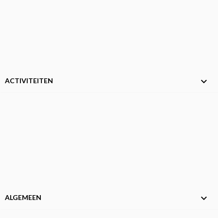

ACTIVITEITEN

ALGEMEEN