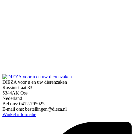
DIEZA voor u en uw dierenzaken
Rossinistraat 33
5344AK Oss
Nederland
Bel ons:
0412-795025
E-mail ons:
bestellingen@dieza.nl
Winkel informatie