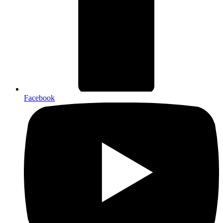
Facebook