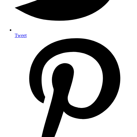
Tweet