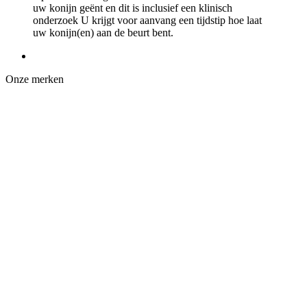
uw konijn geënt en dit is inclusief een klinisch
onderzoek U krijgt voor aanvang een tijdstip hoe laat
uw konijn(en) aan de beurt bent.
Onze merken