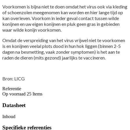
Voorkomen is bijna niet te doen omdat het virus ook via kleding
of schoenzolen meegenomen kan worden en hier lange tijd op
kan overleven. Voorkom in ieder geval contact tussen wilde
konijnen en uw eigen konijnen en pluk geen gras in gebieden
waar wilde konijn voorkomen.
Omdat de verspreiding van het virus vrijwel niet te voorkomen
is en konijnen veelal plots dood in hun hok liggen (binnen 2-5
dagen na besmetting, vaak zonder symptomen) is het aan te
raden de dieren (mits gezond) jaarlijks te vaccineren.
Bron: LICG
Referentie
Op voorraad
25 Items
Datasheet
Inhoud
Specifieke referenties