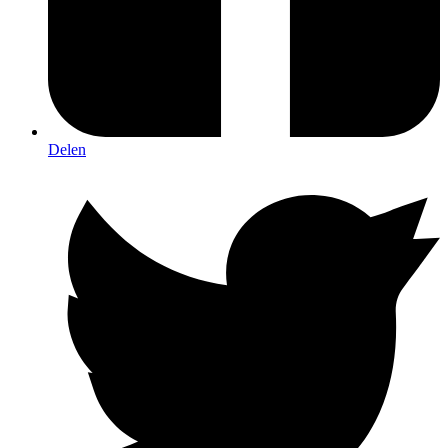
Delen