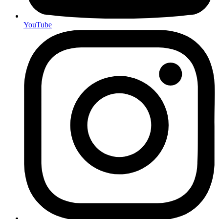
YouTube