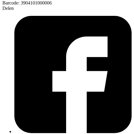
Barcode:
3904101000006
Delen