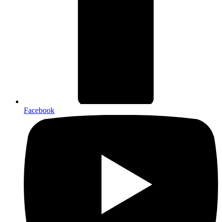
Facebook