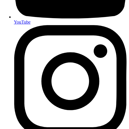
YouTube