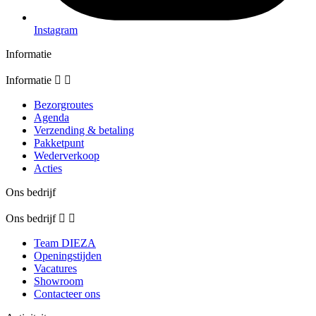
Instagram
Informatie
Informatie


Bezorgroutes
Agenda
Verzending & betaling
Pakketpunt
Wederverkoop
Acties
Ons bedrijf
Ons bedrijf


Team DIEZA
Openingstijden
Vacatures
Showroom
Contacteer ons