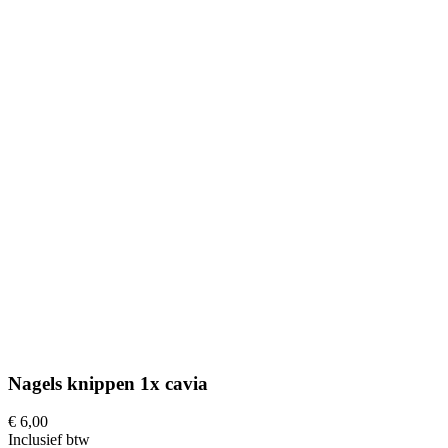
Nagels knippen 1x cavia
€ 6,00
Inclusief btw