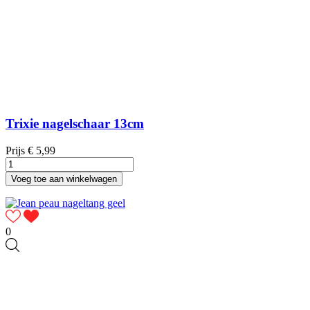
Trixie nagelschaar 13cm
Prijs
€ 5,99
Voeg toe aan winkelwagen
0