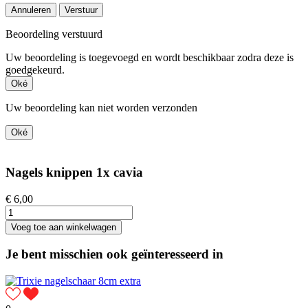
Annuleren
Verstuur
Beoordeling verstuurd
Uw beoordeling is toegevoegd en wordt beschikbaar zodra deze is
goedgekeurd.
Oké
Uw beoordeling kan niet worden verzonden
Oké
Nagels knippen 1x cavia
€ 6,00
Voeg toe aan winkelwagen
Je bent misschien ook geïnteresseerd in