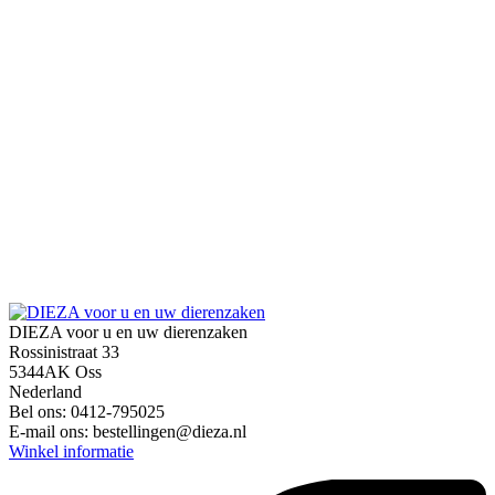
DIEZA voor u en uw dierenzaken
Rossinistraat 33
5344AK Oss
Nederland
Bel ons:
0412-795025
E-mail ons:
bestellingen@dieza.nl
Winkel informatie