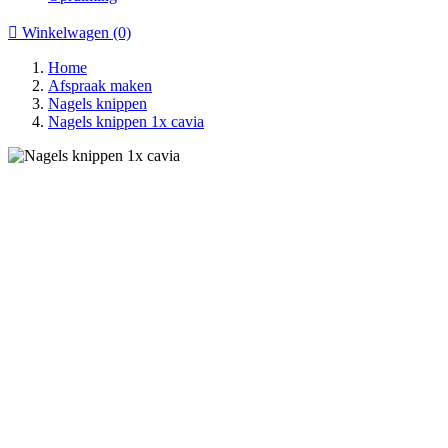

Winkelwagen
(0)
Home
Afspraak maken
Nagels knippen
Nagels knippen 1x cavia