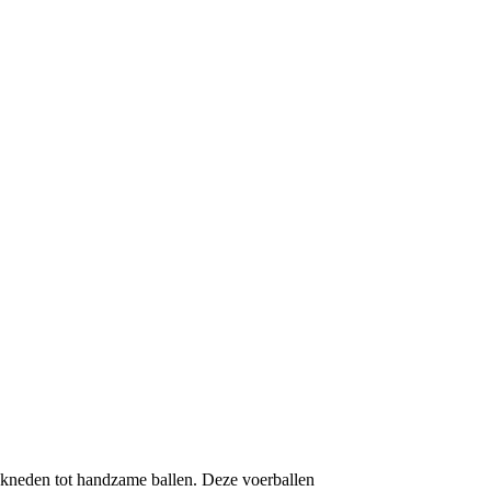
 kneden tot handzame ballen. Deze voerballen