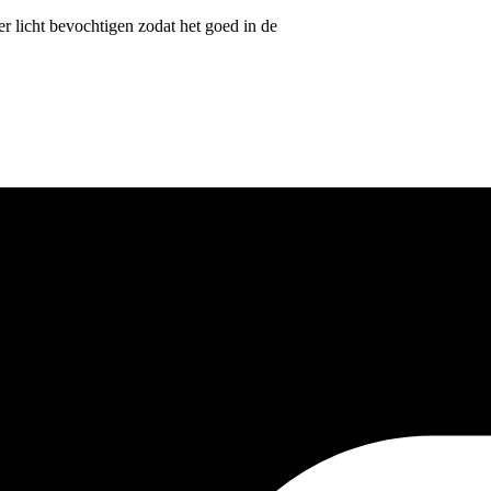
r licht bevochtigen zodat het goed in de