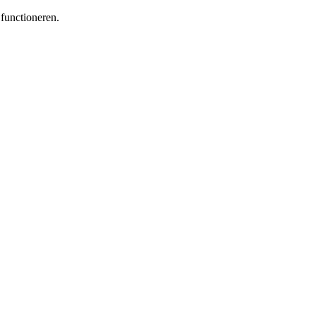
functioneren.