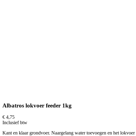
Albatros lokvoer feeder 1kg
€ 4,75
Inclusief btw
Kant en klaar grondvoer. Naargelang water toevoegen en het lokvoer