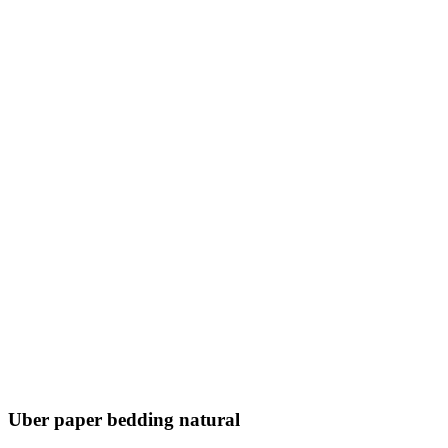
Uber paper bedding natural