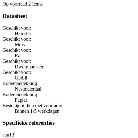
Op voorraad
2 Items
Datasheet
Geschikt voor:
Hamster
Geschikt voor:
Muis
Geschikt voor:
Rat
Geschikt voor:
Dwerghamster
Geschikt voor:
Gerbil
Bodembedekking
Nestmateriaal
Bodembedekking
Papier
Besteltijd indien niet voorradig
Binnen 1-5 werkdagen
Specifieke referenties
ean13