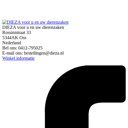
DIEZA voor u en uw dierenzaken
Rossinistraat 33
5344AK Oss
Nederland
Bel ons:
0412-795025
E-mail ons:
bestellingen@dieza.nl
Winkel informatie