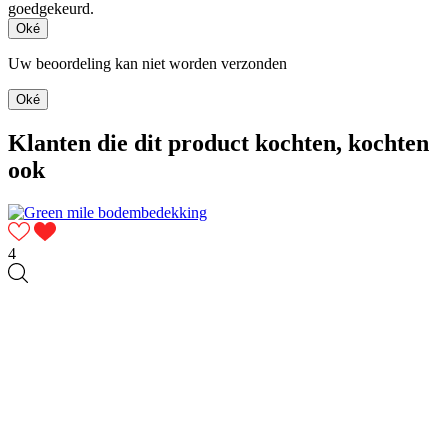
goedgekeurd.
Oké
Uw beoordeling kan niet worden verzonden
Oké
Klanten die dit product kochten, kochten
ook
4