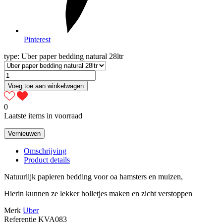
Pinterest
type: Uber paper bedding natural 28ltr
Voeg toe aan winkelwagen
0
Laatste items in voorraad
Omschrijving
Product details
Natuurlijk papieren bedding voor oa hamsters en muizen,
Hierin kunnen ze lekker holletjes maken en zicht verstoppen
Merk
Uber
Referentie
KVA083