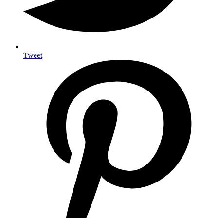
Tweet