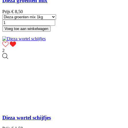
Dieza groenten mix
Prijs
€ 8,50
Voeg toe aan winkelwagen
2
Dieza wortel schijfjes