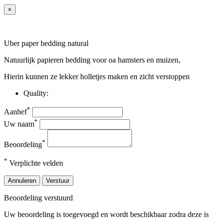
×
Uber paper bedding natural
Natuurlijk papieren bedding voor oa hamsters en muizen,
Hierin kunnen ze lekker holletjes maken en zicht verstoppen
Quality:
*
Aanhef
*
Uw naam
*
Beoordeling
*
Verplichte velden
Annuleren
Verstuur
Beoordeling verstuurd
Uw beoordeling is toegevoegd en wordt beschikbaar zodra deze is