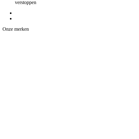
verstoppen
Onze merken