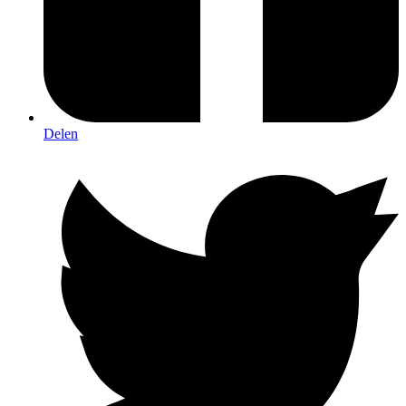
Delen