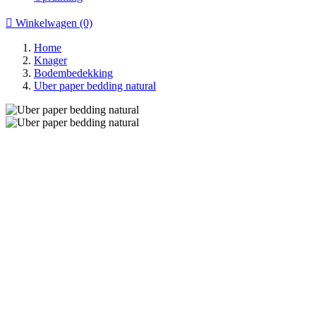

Winkelwagen
(0)
Home
Knager
Bodembedekking
Uber paper bedding natural