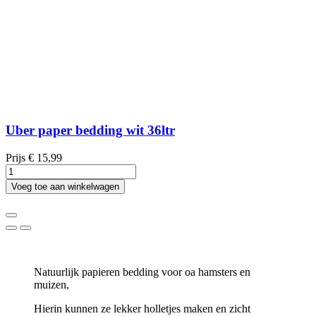
Uber paper bedding wit 36ltr
Prijs
€ 15,99
Voeg toe aan winkelwagen
Natuurlijk papieren bedding voor oa hamsters en
muizen,
Hierin kunnen ze lekker holletjes maken en zicht