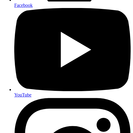
Facebook
YouTube