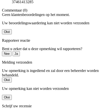
37461413285
Commentaar (0)
Geen klantenbeoordelingen op het moment.
Uw beoordelingswaardering kan niet worden verzonden
Oké
Rapporteer reactie
Bent u zeker dat u deze opmerking wil rapporteren?
Nee
Ja
Melding verzonden
Uw opmerking is ingediend en zal door een beheerder worden
behandeld.
Oké
Uw opmerking kan niet worden verzonden
Oké
Schrijf uw recensie