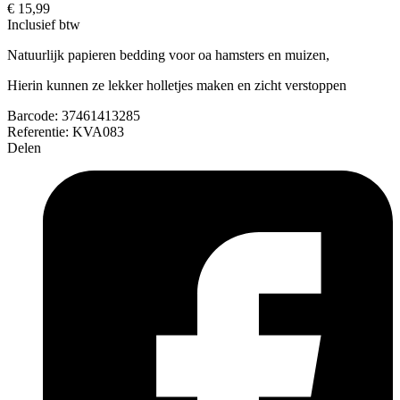
€ 15,99
Inclusief btw
Natuurlijk papieren bedding voor oa hamsters en muizen,
Hierin kunnen ze lekker holletjes maken en zicht verstoppen
Barcode:
37461413285
Referentie:
KVA083
Delen