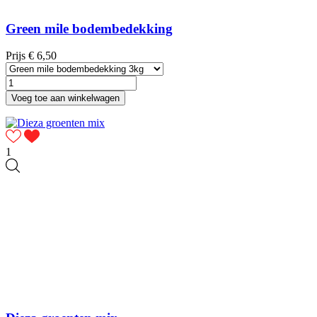
Green mile bodembedekking
Prijs
€ 6,50
Voeg toe aan winkelwagen
1