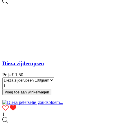
Dieza zijderupsen
Prijs
€ 1,50
Voeg toe aan winkelwagen
1